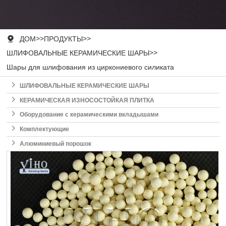

ДОМ
>>
ПРОДУКТЫ
>>
ШЛИФОВАЛЬНЫЕ КЕРАМИЧЕСКИЕ ШАРЫ
>>
Шары для шлифования из циркониевого силиката

ШЛИФОВАЛЬНЫЕ КЕРАМИЧЕСКИЕ ШАРЫ

КЕРАМИЧЕСКАЯ ИЗНОСОСТОЙКАЯ ПЛИТКА

Оборудование с керамическими вкладышами

Комплектующие

Алюминиевый порошок