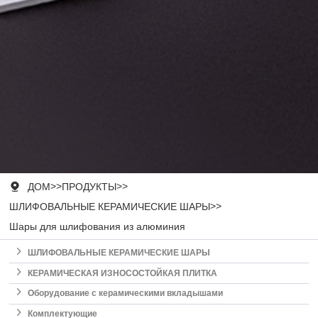

ДОМ
>>
ПРОДУКТЫ
>>
ШЛИФОВАЛЬНЫЕ КЕРАМИЧЕСКИЕ ШАРЫ
>>
Шары для шлифования из алюминия

ШЛИФОВАЛЬНЫЕ КЕРАМИЧЕСКИЕ ШАРЫ

КЕРАМИЧЕСКАЯ ИЗНОСОСТОЙКАЯ ПЛИТКА

Оборудование с керамическими вкладышами

Комплектующие