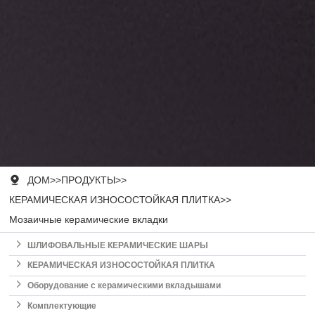

ДОМ
>>
ПРОДУКТЫ
>>
КЕРАМИЧЕСКАЯ ИЗНОСОСТОЙКАЯ ПЛИТКА
>>
Мозаичные керамические вкладки

ШЛИФОВАЛЬНЫЕ КЕРАМИЧЕСКИЕ ШАРЫ

КЕРАМИЧЕСКАЯ ИЗНОСОСТОЙКАЯ ПЛИТКА

Оборудование с керамическими вкладышами

Комплектующие