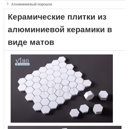

Алюминиевый порошок
Керамические плитки из
алюминиевой керамики в
виде матов