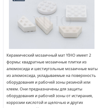
Керамический мозаичный мат YIHO имеет 2
формы: квадратные мозаичные плитки из
алюмоксида и шестиугольные мозаичные маты
из алюмоксида, укладываемые на поверхность
оборудования и рабочей зоны резиной или
клеем. Они предназначены для защиты
оборудования и рабочей зоны от истирания,
коррозии кислотой и щелочью и других