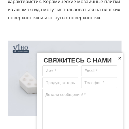
характеристик. Керамические мозаичные плитки
из алюмоксида могут использоваться на плоских
поверхностях и изогнутых поверхностях.
×
СВЯЖИТЕСЬ С НАМИ