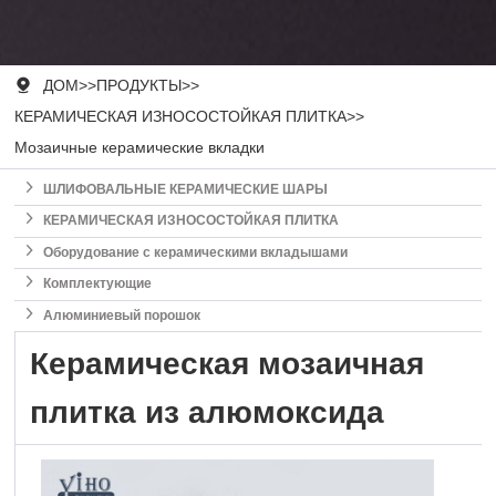

ДОМ
>>
ПРОДУКТЫ
>>
КЕРАМИЧЕСКАЯ ИЗНОСОСТОЙКАЯ ПЛИТКА
>>
Мозаичные керамические вкладки

ШЛИФОВАЛЬНЫЕ КЕРАМИЧЕСКИЕ ШАРЫ

КЕРАМИЧЕСКАЯ ИЗНОСОСТОЙКАЯ ПЛИТКА

Оборудование с керамическими вкладышами

Комплектующие

Алюминиевый порошок
Керамическая мозаичная
плитка из алюмоксида