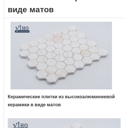
виде матов
Керамические плитки из высокоалюминиевой
керамики в виде матов