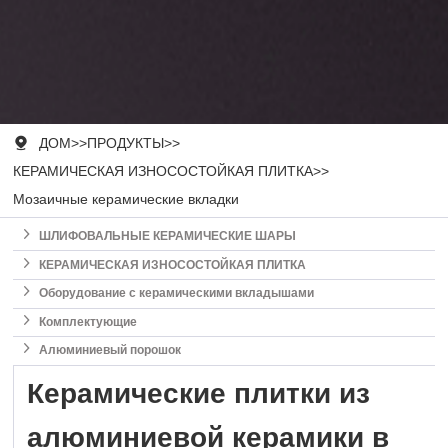

ДОМ
>>
ПРОДУКТЫ
>>
КЕРАМИЧЕСКАЯ ИЗНОСОСТОЙКАЯ ПЛИТКА
>>
Мозаичные керамические вкладки

ШЛИФОВАЛЬНЫЕ КЕРАМИЧЕСКИЕ ШАРЫ

КЕРАМИЧЕСКАЯ ИЗНОСОСТОЙКАЯ ПЛИТКА

Оборудование с керамическими вкладышами

Комплектующие

Алюминиевый порошок
Керамические плитки из
алюминиевой керамики в