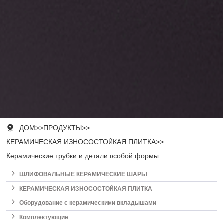

ДОМ
>>
ПРОДУКТЫ
>>
КЕРАМИЧЕСКАЯ ИЗНОСОСТОЙКАЯ ПЛИТКА
>>
Керамические трубки и детали особой формы

ШЛИФОВАЛЬНЫЕ КЕРАМИЧЕСКИЕ ШАРЫ

КЕРАМИЧЕСКАЯ ИЗНОСОСТОЙКАЯ ПЛИТКА

Оборудование с керамическими вкладышами

Комплектующие