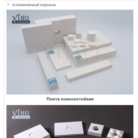

Алюминиевый порошок
Плита износостойкая