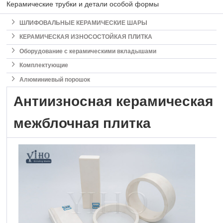
Керамические трубки и детали особой формы

ШЛИФОВАЛЬНЫЕ КЕРАМИЧЕСКИЕ ШАРЫ

КЕРАМИЧЕСКАЯ ИЗНОСОСТОЙКАЯ ПЛИТКА

Оборудование с керамическими вкладышами

Комплектующие

Алюминиевый порошок
Антиизносная керамическая
межблочная плитка