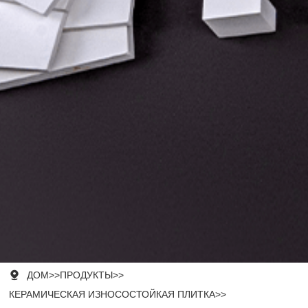

ДОМ
>>
ПРОДУКТЫ
>>
КЕРАМИЧЕСКАЯ ИЗНОСОСТОЙКАЯ ПЛИТКА
>>