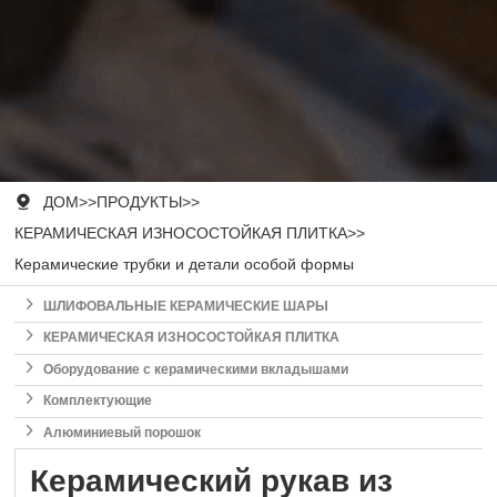

ДОМ
>>
ПРОДУКТЫ
>>
КЕРАМИЧЕСКАЯ ИЗНОСОСТОЙКАЯ ПЛИТКА
>>
Керамические трубки и детали особой формы

ШЛИФОВАЛЬНЫЕ КЕРАМИЧЕСКИЕ ШАРЫ

КЕРАМИЧЕСКАЯ ИЗНОСОСТОЙКАЯ ПЛИТКА

Оборудование с керамическими вкладышами

Комплектующие

Алюминиевый порошок
Керамический рукав из