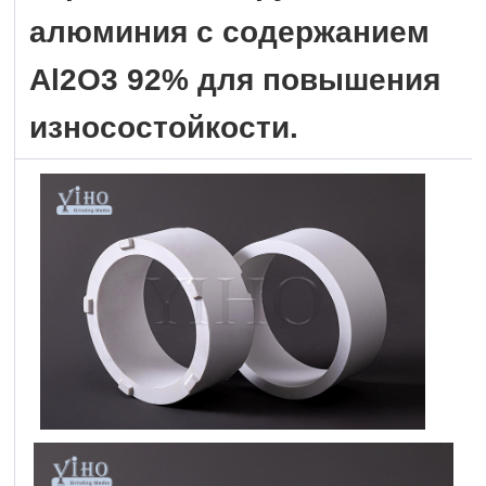
алюминия с содержанием
Al2O3 92% для повышения
износостойкости.