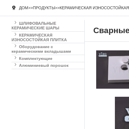

ДОМ
>>
ПРОДУКТЫ
>>
КЕРАМИЧЕСКАЯ ИЗНОСОСТОЙКАЯ

ШЛИФОВАЛЬНЫЕ
КЕРАМИЧЕСКИЕ ШАРЫ
Сварные

КЕРАМИЧЕСКАЯ
ИЗНОСОСТОЙКАЯ ПЛИТКА

Оборудование с
керамическими вкладышами

Комплектующие

Алюминиевый порошок