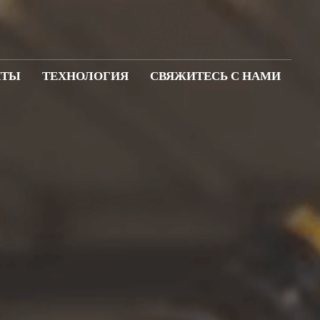
КТЫ
ТЕХНОЛОГИЯ
СВЯЖИТЕСЬ С НАМИ