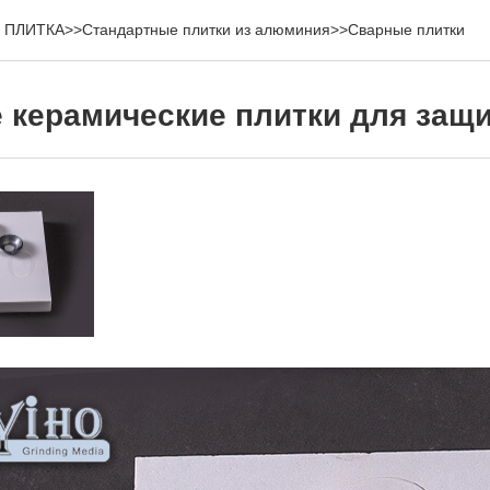
 ПЛИТКА
>>
Стандартные плитки из алюминия
>>
Сварные плитки
 керамические плитки для защи