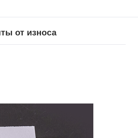
ты от износа